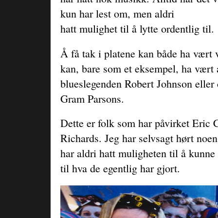
kun har lest om, men aldri
hatt mulighet til å lytte ordentlig til.
Å få tak i platene kan både ha vært 
kan, bare som et eksempel, ha vært 
blueslegenden Robert Johnson eller 
Gram Parsons.
Dette er folk som har påvirket Eric 
Richards. Jeg har selvsagt hørt noen
har aldri hatt muligheten til å kunne
til hva de egentlig har gjort.