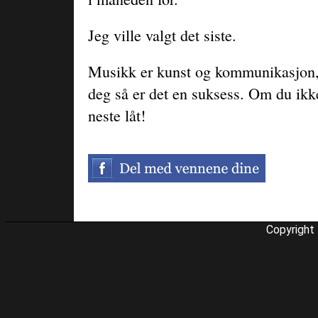
Jeg ville valgt det siste.
Musikk er kunst og kommunikasjon, 
deg så er det en suksess. Om du ikke 
neste låt!
Copyright