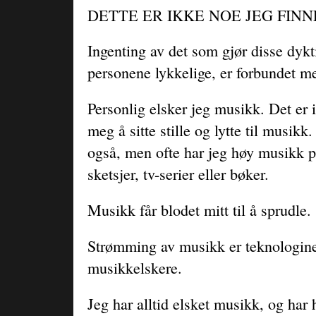
DETTE ER IKKE NOE JEG FINN
Ingenting av det som gjør disse dykt
personene lykkelige, er forbundet 
Personlig elsker jeg musikk. Det er 
meg å sitte stille og lytte til musikk
også, men ofte har jeg høy musikk p
sketsjer, tv-serier eller bøker.
Musikk får blodet mitt til å sprudle.
Strømming av musikk er teknologine
musikkelskere.
Jeg har alltid elsket musikk, og har h