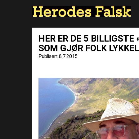
HER ER DE 5 BILLIGSTE
SOM GJØR FOLK LYKKEL
Publisert 8.7.2015