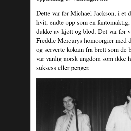
Dette var før Michael Jackson, i et d
hvit, endte opp som en fantomaktig,
dukke av kjøtt og blod. Det var før 
Freddie Mercurys homoorgier med d
og serverte kokain fra brett som de 
var vanlig norsk ungdom som ikke 
suksess eller penger.