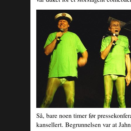
Så, bare noen timer før pressekonfer
kansellert. Begrunnelsen var at Jahn