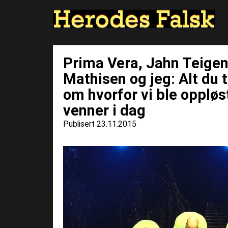
Prima Vera, Jahn Teige
Mathisen og jeg: Alt du t
om hvorfor vi ble oppløs
venner i dag
Publisert 23.11.2015