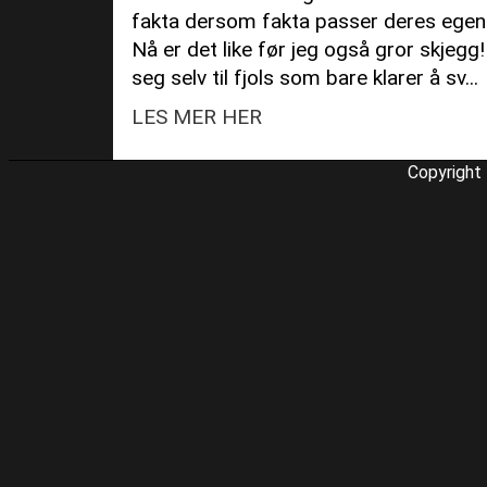
fakta dersom fakta passer deres egen 
Nå er det like før jeg også gror skjegg!
seg selv til fjols som bare klarer å sv...
LES MER HER
Copyright