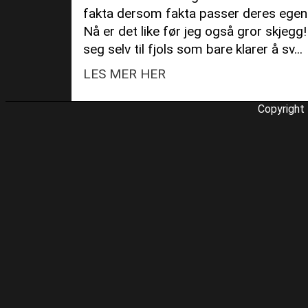
fakta dersom fakta passer deres egen 
Nå er det like før jeg også gror skjegg!
seg selv til fjols som bare klarer å sv...
LES MER HER
Copyright